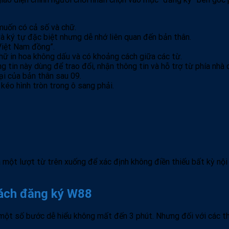
muốn có cả số và chữ.
à ký tự đặc biệt nhưng dễ nhớ liên quan đến bản thân.
 Việt Nam đồng”.
hữ in hoa không dấu và có khoảng cách giữa các từ.
 tin này dùng để trao đổi, nhận thông tin và hỗ trợ từ phía nhà c
ại của bản thân sau 09.
 kéo hình tròn trong ô sang phải.
a một lượt từ trên xuống để xác định không điền thiếu bất kỳ nội
Cách đăng ký W88
i một số bước dễ hiểu không mất đến 3 phút. Nhưng đối với các t