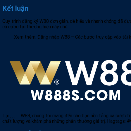
Kết luận
Quy trình đăng ký W88 đơn giản, dễ hiểu và nhanh chóng đã đượ
cá cược tại thương hiệu này nhé.
Xem thêm: Đăng nhập W88 – Các bước truy cập vào tài 
Tại , , , , , W88, chúng tôi mang đến cho bạn nền tảng cá cược 
chất lượng và khám phá những phần thưởng giá trị. Hagta