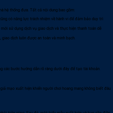
mà hệ thống đưa. Tất cả nội dung bao gồm:
cũng có năng lực trách nhiệm về hành vi để đảm bảo duy trì
 mới sử dụng dịch vụ giao dịch và thực hiện thanh toán dễ
, giao dịch luôn được an toàn và minh bạch.
ng các bước hướng dẫn rõ ràng dưới đây để tạo tài khoản.
nk giả mạo xuất hiện khiến người chơi hoang mang không biết đâu
phải trên cùng. Sau đó, một biểu mẫu xuất hiện và bạn cần điền