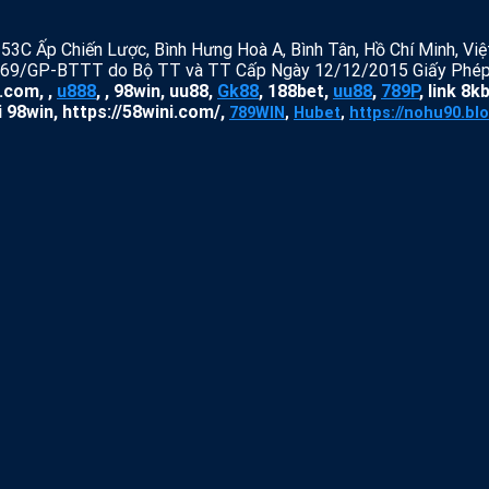
353C Ấp Chiến Lược, Bình Hưng Hoà A, Bình Tân, Hồ Chí Minh, Vi
9/GP-BTTT do Bộ TT và TT Cấp Ngày 12/12/2015 Giấy Phép kinh 
88.com, ,
u888
, , 98win, uu88,
Gk88
, 188bet,
uu88
,
789P
, link 8k
ái 98win, https://58wini.com/,
789WIN
,
Hubet
,
https://nohu90.blo