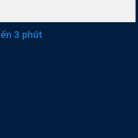
ến 3 phút