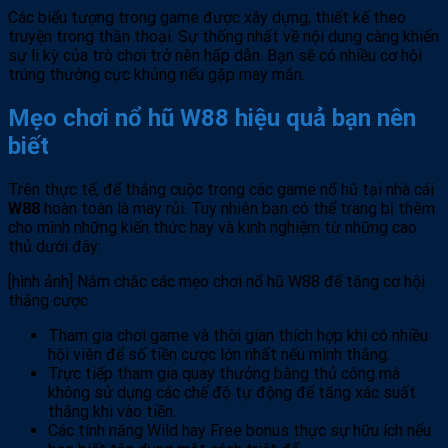
Các biểu tượng trong game được xây dựng, thiết kế theo
truyện trong thần thoại. Sự thống nhất về nội dung càng khiến
sự li kỳ của trò chơi trở nên hấp dẫn. Bạn sẽ có nhiều cơ hội
trúng thưởng cực khủng nếu gặp may mắn.
Mẹo chơi nổ hũ W88 hiệu quả bạn nên
biết
Trên thực tế, để thắng cuộc trong các game nổ hũ tại nhà cái
W88
hoàn toàn là may rủi. Tuy nhiên bạn có thể trang bị thêm
cho mình những kiến thức hay và kinh nghiệm từ những cao
thủ dưới đây:
[hình ảnh] Nắm chắc các mẹo chơi nổ hũ W88 để tăng cơ hội
thắng cược
Tham gia chơi game và thời gian thích hợp khi có nhiều
hội viên để số tiền cược lớn nhất nếu mình thắng.
Trực tiếp tham gia quay thưởng bằng thủ công mà
không sử dụng các chế độ tự động để tăng xác suất
thắng khi vào tiền.
Các tính năng Wild hay Free bonus thực sự hữu ích nếu