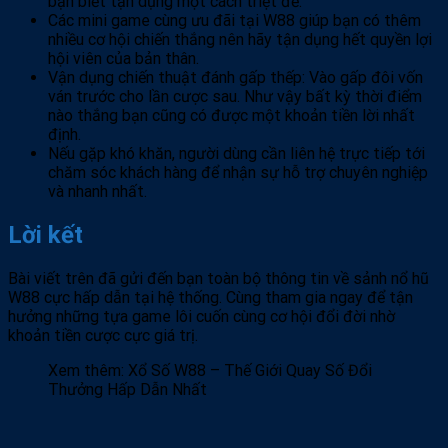
bạn biết tận dụng một cách triệt để.
Các mini game cùng ưu đãi tại W88 giúp bạn có thêm
nhiều cơ hội chiến thắng nên hãy tận dụng hết quyền lợi
hội viên của bản thân.
Vận dụng chiến thuật đánh gấp thếp: Vào gấp đôi vốn
ván trước cho lần cược sau. Như vậy bất kỳ thời điểm
nào thắng bạn cũng có được một khoản tiền lời nhất
định.
Nếu gặp khó khăn, người dùng cần liên hệ trực tiếp tới
chăm sóc khách hàng để nhận sự hỗ trợ chuyên nghiệp
và nhanh nhất.
Lời kết
Bài viết trên đã gửi đến bạn toàn bộ thông tin về sảnh nổ hũ
W88 cực hấp dẫn tại hệ thống. Cùng tham gia ngay để tận
hưởng những tựa game lôi cuốn cùng cơ hội đổi đời nhờ
khoản tiền cược cực giá trị.
Xem thêm: Xổ Số W88 – Thế Giới Quay Số Đổi
Thưởng Hấp Dẫn Nhất