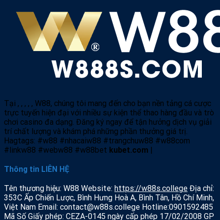
Tại , , , , , W88, chúng tôi mang đến cho bạn nền tảng cá cược
trực tuyến hiện đại với nhiều sự kiện thể thao hàng đầu và trò
chơi casino đa dạng. Đăng ký ngay để tận hưởng dịch vụ giải
trí chất lượng và khám phá những phần thưởng giá trị.
Hagtags: #w88 #nhacaiw88 #trangchuw88 #w88com
#linkw88 #webw88 #w88bet
kubet.com
|
Thông tin LIÊN HỆ
Tên thương hiệu: W88 Website:
https://w88s.college
Địa chỉ:
353C Ấp Chiến Lược, Bình Hưng Hoà A, Bình Tân, Hồ Chí Minh,
Việt Nam Email:
contact@w88s.college
Hotline:0901592485
Mã Số Giấy phép: CEZA-0145 ngày cấp phép 17/02/2008 GP