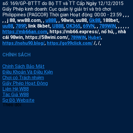
số: 169/GP-BTTT do Bộ TT và TT Cấp Ngày 12/12/2015
Giấy Phép kinh doanh: Cục quản lý giải trí và trò chơi
Philippines (PAGCOR) Thời gian Hoạt động: 00:00 - 23:59
, , ,
, , j 88, ww88.com, ,
u888
, , 98win, uu88,
Gk88
, 188bet,
uu88
,
789P
, link 8kbet,
U888
,
OK365
,
69VN
, ,
789WIN
, , , , , ,
https://mb66an.com
, https://mb66.express/, nổ hũ, , nhà
cái 98win, https://58wini.com/,
789WIN
,
Hubet
,
/, /,
https://nohu90.blog/
,
https://go99click.com/
CHÍNH SÁCH
Chính Sách Bảo Mật
Điều Khoản Và Điều Kiện
Chơi có Trách nhiệm
Giấy Phép Hoạt Động
Liên Hệ W88
Tác Giả W88
Sơ Đồ Website
Theo dõi: