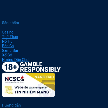
Sản phẩm
Casino
Thể Thao
Nổ Hũ
Bắn Cá
Game Bài
Xổ Số
Hướng Dẫn Chơi
Hướng dẫn