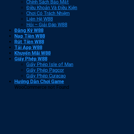
Chính Sách Bảo Mật
Điều Khoản Và Điều Kiện
Chơi Có Trách Nhiệm
Liên Hệ W88
Hỏi – Giải Đáp W88
Đăng Ký W88
Nạp Tiền W88
Rút Tiền W88
Tải App W88
Khuyến Mãi W88
Giấy Phép W88
Giấy Phép Isle of Man
Giấy Phép Pagcor
Giấy Phép Curacao
Hướng Dẫn Chơi Game
WooCommerce not Found