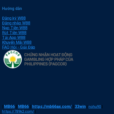
Hướng dẫn
Đăng ký W88
Đăng nhập W88
Nạp Tiền W88
Rút Tiền W88
Tải App W88
Khuyến Mãi W88
FAQ Hỏi - Giải Đáp
|
MB66
|
MB66
|
https://mb66ax.com/
|
33win
|
nohu90
|
https://789k2.com/
|