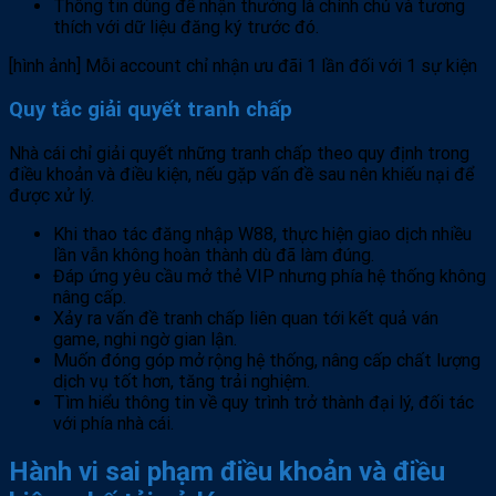
Thông tin dùng để nhận thưởng là chính chủ và tương
thích với dữ liệu đăng ký trước đó.
[hình ảnh] Mỗi account chỉ nhận ưu đãi 1 lần đối với 1 sự kiện
Quy tắc giải quyết tranh chấp
Nhà cái chỉ giải quyết những tranh chấp theo quy định trong
điều khoản và điều kiện, nếu gặp vấn đề sau nên khiếu nại để
được xử lý.
Khi thao tác đăng nhập W88, thực hiện giao dịch nhiều
lần vẫn không hoàn thành dù đã làm đúng.
Đáp ứng yêu cầu mở thẻ VIP nhưng phía hệ thống không
nâng cấp.
Xảy ra vấn đề tranh chấp liên quan tới kết quả ván
game, nghi ngờ gian lận.
Muốn đóng góp mở rộng hệ thống, nâng cấp chất lượng
dịch vụ tốt hơn, tăng trải nghiệm.
Tìm hiểu thông tin về quy trình trở thành đại lý, đối tác
với phía nhà cái.
Hành vi sai phạm điều khoản và điều