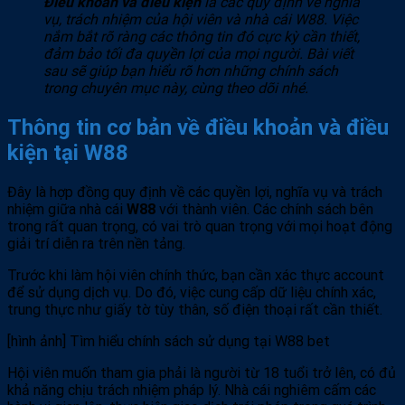
Điều khoản và điều kiện
là các quy định về nghĩa
vụ, trách nhiệm của hội viên và nhà cái W88. Việc
nắm bắt rõ ràng các thông tin đó cực kỳ cần thiết,
đảm bảo tối đa quyền lợi của mọi người. Bài viết
sau sẽ giúp bạn hiểu rõ hơn những chính sách
trong chuyên mục này, cùng theo dõi nhé.
Thông tin cơ bản về điều khoản và điều
kiện tại W88
Đây là hợp đồng quy định về các quyền lợi, nghĩa vụ và trách
nhiệm giữa nhà cái
W88
với thành viên. Các chính sách bên
trong rất quan trọng, có vai trò quan trọng với mọi hoạt động
giải trí diễn ra trên nền tảng.
Trước khi làm hội viên chính thức, bạn cần xác thực account
để sử dụng dịch vụ. Do đó, việc cung cấp dữ liệu chính xác,
trung thực như giấy tờ tùy thân, số điện thoại rất cần thiết.
[hình ảnh] Tìm hiểu chính sách sử dụng tại W88 bet
Hội viên muốn tham gia phải là người từ 18 tuổi trở lên, có đủ
khả năng chịu trách nhiệm pháp lý. Nhà cái nghiêm cấm các