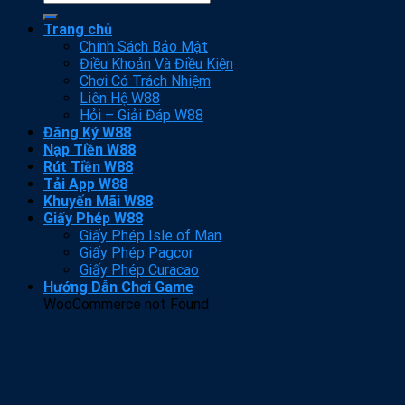
Trang chủ
Chính Sách Bảo Mật
Điều Khoản Và Điều Kiện
Chơi Có Trách Nhiệm
Liên Hệ W88
Hỏi – Giải Đáp W88
Đăng Ký W88
Nạp Tiền W88
Rút Tiền W88
Tải App W88
Khuyến Mãi W88
Giấy Phép W88
Giấy Phép Isle of Man
Giấy Phép Pagcor
Giấy Phép Curacao
Hướng Dẫn Chơi Game
WooCommerce not Found