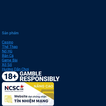
Sản phẩm
Casino
Thể Thao
Nổ Hũ
Bắn Cá
Game Bài
Xổ Số
Hướng Dẫn Chơi