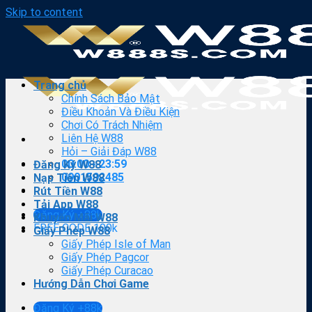
Skip to content
Trang chủ
Chính Sách Bảo Mật
Điều Khoản Và Điều Kiện
Chơi Có Trách Nhiệm
Liên Hệ W88
Hỏi – Giải Đáp W88
00:00 - 23:59
Đăng Ký W88
0901592485
Nạp Tiền W88
Rút Tiền W88
Tải App W88
Đăng Ký +88k
Khuyến Mãi W88
FREE CODE 100k
Giấy Phép W88
Giấy Phép Isle of Man
Giấy Phép Pagcor
Giấy Phép Curacao
Hướng Dẫn Chơi Game
Đăng Ký +88k